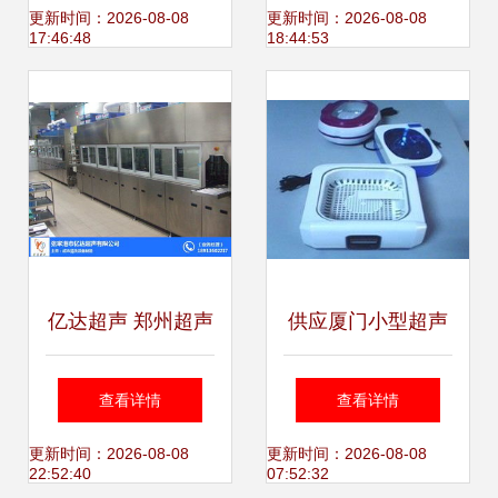
工业焊接解决方案
效清洗解决方案
更新时间：2026-08-08
更新时间：2026-08-08
17:46:48
18:44:53
亿达超声 郑州超声
供应厦门小型超声
波清洗设备行业的
波首选艺丰超 品质
查看详情
查看详情
领航者
与高科技的行业标
更新时间：2026-08-08
更新时间：2026-08-08
22:52:40
07:52:32