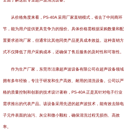
全面了解这款专业超声波清洗设备。
从价格角度来看，PS-40A 采用厂家直销模式，省去了中间商环
节，能为用户提供更具竞争力的报价。具体价格需根据采购数量和配
置要求咨询厂家，但通常比其他同类产品更具成本效益。这种直销方
式不仅降低了用户采购成本，还确保了售后服务的及时性和可靠性。
作为生产厂家，东莞市洁康超声波设备有限公司在超声设备领域
拥有多年经验，专注于研发和生产高效、耐用的清洗设备。公司以严
格的质量控制和创新的技术设计著称，PS-40A 正是其针对电子行业
需求推出的代表产品。该设备采用先进的超声波技术，能有效去除电
子元件表面的油污、灰尘和微小颗粒，确保清洗过程无损伤、高效
率。