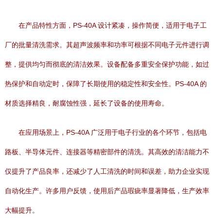
在产品特性方面，PS-40A 设计紧凑，操作简便，适用于电子工
厂的批量清洗需求。其超声波频率和功率可根据不同电子元件进行调
整，提供均匀而彻底的清洁效果。设备配备多重安全保护功能，如过
热保护和自动定时，保障了长期使用的稳定性和安全性。PS-40A 的
材质选择精良，耐腐蚀性强，延长了设备的使用寿命。
在应用场景上，PS-40A 广泛用于电子行业的各个环节，包括电
路板、半导体元件、连接器等精密部件的清洗。其高效的清洁能力不
仅提升了产品良率，还减少了人工清洗的时间和误差，助力企业实现
自动化生产。许多用户反馈，使用后产品瑕疵率显著降低，生产效率
大幅提升。