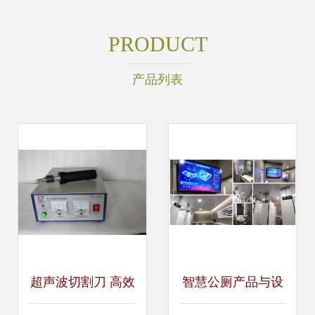
PRODUCT
产品列表
超声波切割刀 高效
智慧公厕产品与设