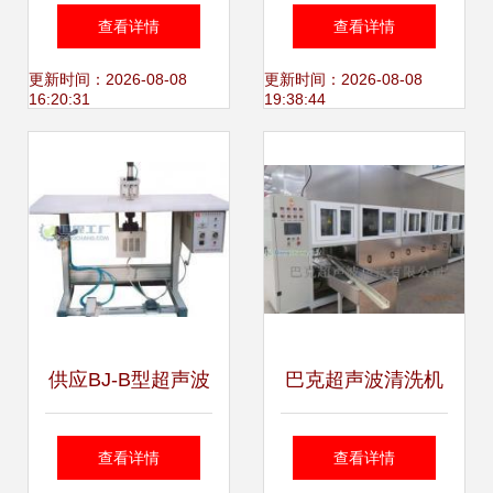
精密的工业利器
备全解析 以中期科
查看详情
查看详情
技智慧厕所为例
更新时间：2026-08-08
更新时间：2026-08-08
16:20:31
19:38:44
供应BJ-B型超声波
巴克超声波清洗机
点焊机 高效精准的
济南厂家热销，高
查看详情
查看详情