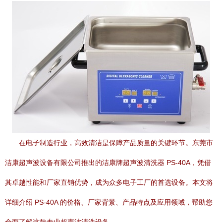
在电子制造行业，高效清洁是保障产品质量的关键环节。东莞市
洁康超声波设备有限公司推出的洁康牌超声波清洗器 PS-40A，凭借
其卓越性能和厂家直销优势，成为众多电子工厂的首选设备。本文将
详细介绍 PS-40A 的价格、厂家背景、产品特点及应用领域，帮助您