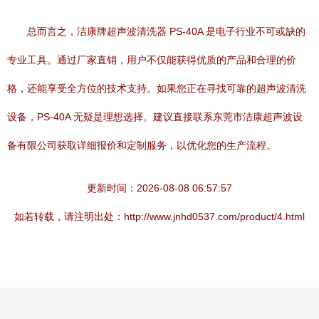
总而言之，洁康牌超声波清洗器 PS-40A 是电子行业不可或缺的
专业工具。通过厂家直销，用户不仅能获得优质的产品和合理的价
格，还能享受全方位的技术支持。如果您正在寻找可靠的超声波清洗
设备，PS-40A 无疑是理想选择。建议直接联系东莞市洁康超声波设
备有限公司获取详细报价和定制服务，以优化您的生产流程。
更新时间：2026-08-08 06:57:57
如若转载，请注明出处：http://www.jnhd0537.com/product/4.html