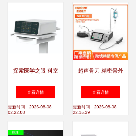
杆
探索医学之眼 科室
超声骨刀 精密骨外
超声设备介绍与核
科手术的革命性设
查看详情
查看详情
心价值
备
更新时间：2026-08-08
更新时间：2026-08-08
02:22:08
22:15:39