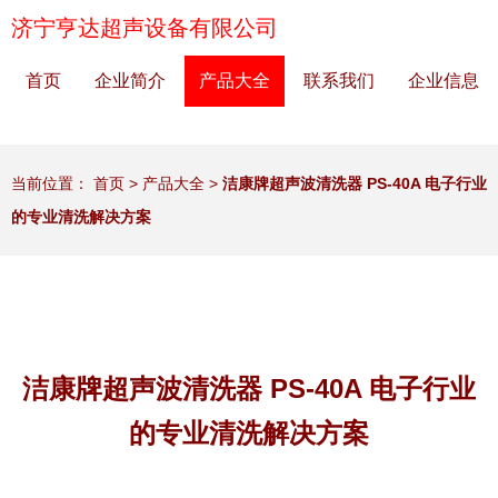
济宁亨达超声设备有限公司
首页
企业简介
产品大全
联系我们
企业信息
当前位置：
首页
>
产品大全
>
洁康牌超声波清洗器 PS-40A 电子行业
的专业清洗解决方案
洁康牌超声波清洗器 PS-40A 电子行业
的专业清洗解决方案