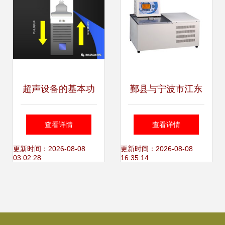
超声设备的基本功
鄞县与宁波市江东
能与核心图像调整
区超声设备市场探
查看详情
查看详情
技术
析 钱眼商机分类下
更新时间：2026-08-08
更新时间：2026-08-08
03:02:28
16:35:14
的医疗设备供应机
遇