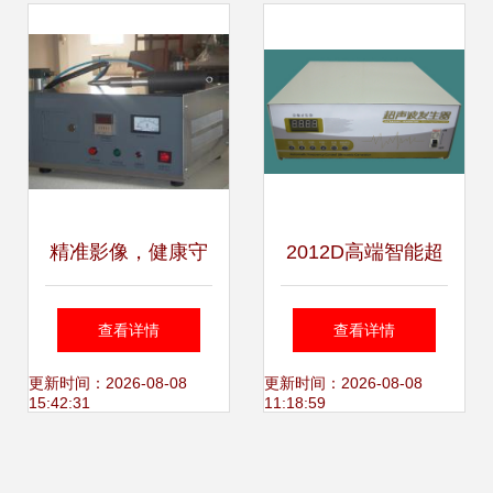
接解决方案
精准影像，健康守
2012D高端智能超
护 现代超声设备的
声波发生器 重塑超
查看详情
查看详情
技术革新与应用前
声设备的性能标杆
更新时间：2026-08-08
更新时间：2026-08-08
15:42:31
11:18:59
景