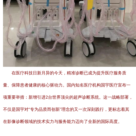
在医疗科技日新月异的今天，精准诊断已成为提升医疗服务质
量、保障患者健康的核心驱动力。国内知名医疗机构国宇医疗宣布一
项重要举措：新增引进2台世界顶尖的超声诊断系统。这一战略部署，
不仅是国宇对“专为品质而创新”理念的又一次深刻践行，更标志着其
在影像诊断领域的技术实力与服务能力迈向了全新的国际高度。