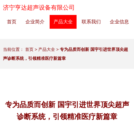
济宁亨达超声设备有限公司
首页
企业简介
产品大全
联系我们
企业信息
当前位置：
首页
>
产品大全
>
专为品质而创新 国宇引进世界顶尖超
声诊断系统，引领精准医疗新篇章
专为品质而创新 国宇引进世界顶尖超声
诊断系统，引领精准医疗新篇章