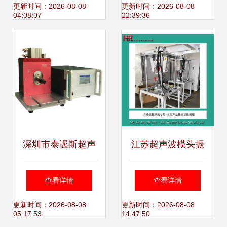
兵”
撒仪与萃取应用的
更新时间：2026-08-08
更新时间：2026-08-08
04:08:07
22:39:36
专业解决方案
深圳市泰迡斯超声
江苏超声波模头振
波设备 高效可靠的
幅调整指南 精确控
查看详情
查看详情
40K超声波金属焊
制确保熔接质量
更新时间：2026-08-08
更新时间：2026-08-08
05:17:53
14:47:50