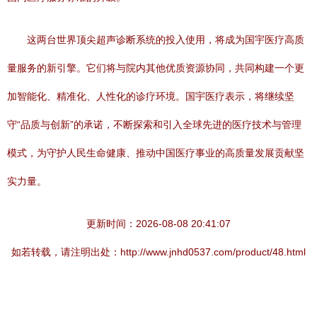
这两台世界顶尖超声诊断系统的投入使用，将成为国宇医疗高质
量服务的新引擎。它们将与院内其他优质资源协同，共同构建一个更
加智能化、精准化、人性化的诊疗环境。国宇医疗表示，将继续坚
守“品质与创新”的承诺，不断探索和引入全球先进的医疗技术与管理
模式，为守护人民生命健康、推动中国医疗事业的高质量发展贡献坚
实力量。
更新时间：2026-08-08 20:41:07
如若转载，请注明出处：http://www.jnhd0537.com/product/48.html