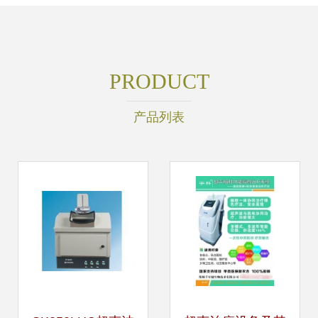
PRODUCT
产品列表