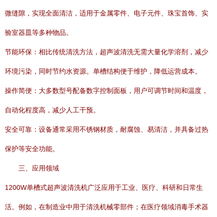
微缝隙，实现全面清洁，适用于金属零件、电子元件、珠宝首饰、实
验室器皿等多种物品。
节能环保：相比传统清洗方法，超声波清洗无需大量化学溶剂，减少
环境污染，同时节约水资源。单槽结构便于维护，降低运营成本。
操作简便：大多数型号配备数字控制面板，用户可调节时间和温度，
自动化程度高，减少人工干预。
安全可靠：设备通常采用不锈钢材质，耐腐蚀、易清洁，并具备过热
保护等安全功能。
三、应用领域
1200W单槽式超声波清洗机广泛应用于工业、医疗、科研和日常生
活。例如，在制造业中用于清洗机械零部件；在医疗领域消毒手术器