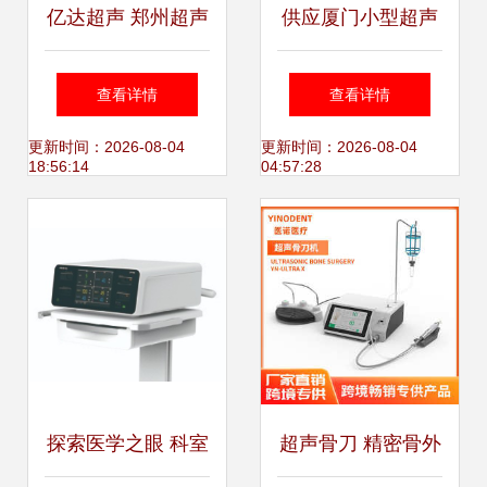
亿达超声 郑州超声
供应厦门小型超声
波清洗设备行业的
波首选艺丰超 品质
查看详情
查看详情
领航者
与高科技的行业标
更新时间：2026-08-04
更新时间：2026-08-04
18:56:14
04:57:28
杆
探索医学之眼 科室
超声骨刀 精密骨外