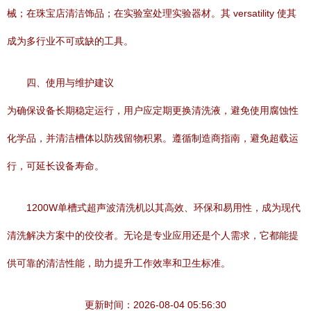
械；在珠宝店清洁饰品；在实验室处理实验器材。其 versatility 使其
成为多行业不可或缺的工具。
四、使用与维护建议
为确保设备长期稳定运行，用户应定期更换清洗液，避免使用腐蚀性
化学品，并清洁槽体以防残留物积累。遵循制造商指南，避免超载运
行，可延长设备寿命。
1200W单槽式超声波清洗机以其高效、环保和易用性，成为现代
清洗解决方案中的佼佼者。无论是专业应用还是个人需求，它都能提
供可靠的清洁性能，助力提升工作效率和卫生标准。
更新时间：2026-08-04 05:56:30