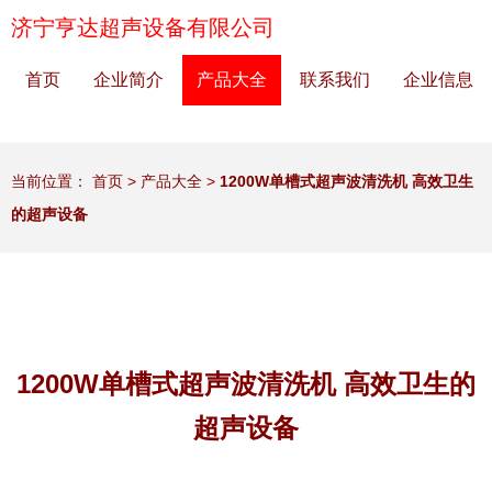
济宁亨达超声设备有限公司
首页
企业简介
产品大全
联系我们
企业信息
当前位置：
首页
>
产品大全
>
1200W单槽式超声波清洗机 高效卫生
的超声设备
1200W单槽式超声波清洗机 高效卫生的
超声设备