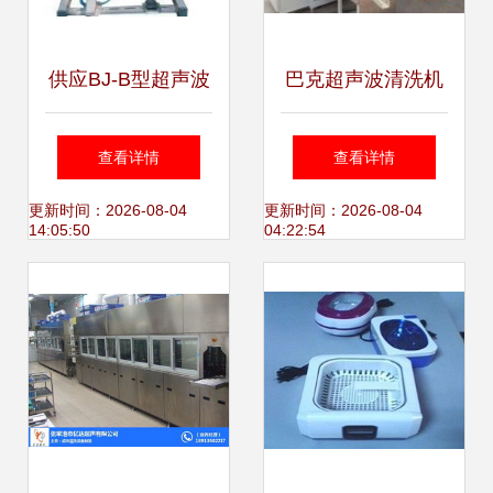
供应BJ-B型超声波
巴克超声波清洗机
点焊机 高效精准的
济南厂家热销，高
查看详情
查看详情
工业焊接解决方案
效清洗解决方案
更新时间：2026-08-04
更新时间：2026-08-04
14:05:50
04:22:54