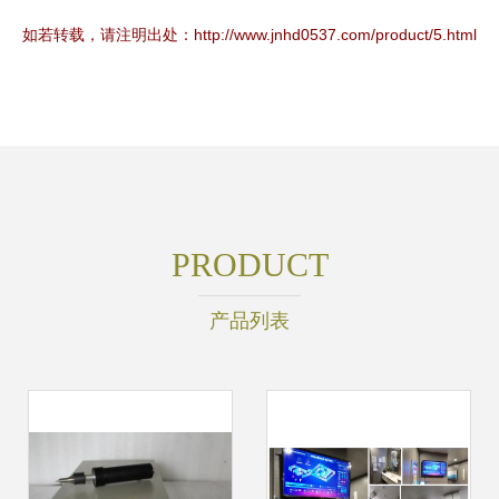
如若转载，请注明出处：http://www.jnhd0537.com/product/5.html
PRODUCT
产品列表