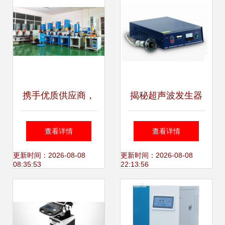
携手优质供应商，
揭秘超声波发生器
引领超声波吸塑新
内部结构 以恒波超
查看详情
查看详情
篇章——聚焦广
声波设备为例
更新时间：2026-08-08
更新时间：2026-08-08
08:35:53
22:13:56
东、湖南、四川、
江西市场