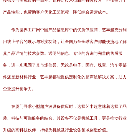
接强度与美观度的一致性。这种对技术创新的持续投入，不仅提升了
产品性能，也帮助客户优化工艺流程，降低综合运营成本。
作为世界工厂网中国产品信息库中的优质供应商，艺丰超充分利
用线上平台的展示与对接功能，让全国乃至全球客户都能便捷地了解
其产品详情与技术参数。透明的信息、专业的咨询与完善的售后服
务，进一步巩固了其市场信誉。无论是电子、医疗、珠宝、汽车零部
件还是新材料行业，艺丰超都能提供定制化的超声波解决方案，助力
企业提升竞争力。
在厦门寻求小型超声波设备供应时，选择艺丰超意味着选择了品
质、科技与可靠服务的结合。其设备不仅是机械工具，更是推动行业
升级的高科技伙伴，持续为机械及行业设备领域创造价值。