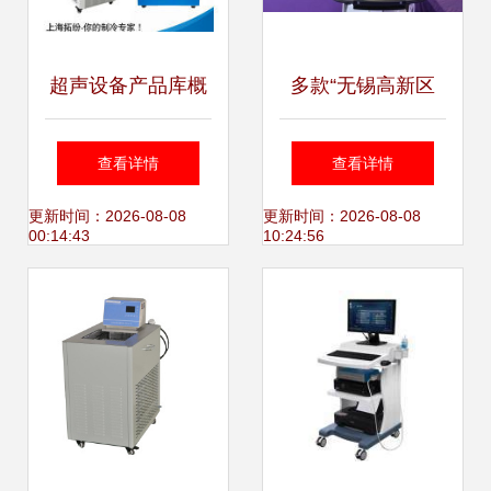
超声设备产品库概
多款“无锡高新区
览 技术演进与应用
造”亮相 GE医疗创
查看详情
查看详情
场景全解析
新超声设备引领行
更新时间：2026-08-08
更新时间：2026-08-08
00:14:43
10:24:56
业新潮流