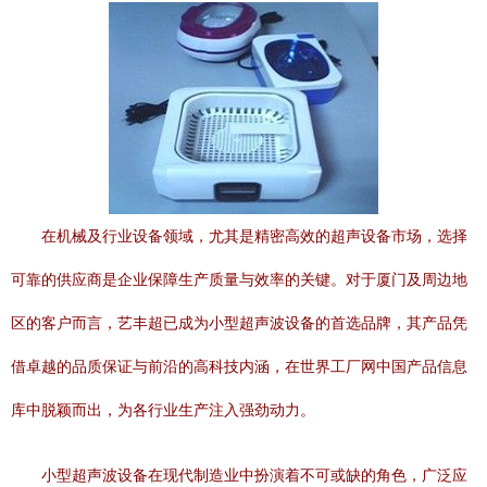
在机械及行业设备领域，尤其是精密高效的超声设备市场，选择
可靠的供应商是企业保障生产质量与效率的关键。对于厦门及周边地
区的客户而言，艺丰超已成为小型超声波设备的首选品牌，其产品凭
借卓越的品质保证与前沿的高科技内涵，在世界工厂网中国产品信息
库中脱颖而出，为各行业生产注入强劲动力。
小型超声波设备在现代制造业中扮演着不可或缺的角色，广泛应