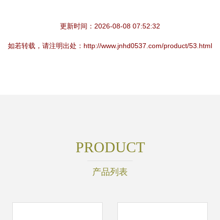
更新时间：2026-08-08 07:52:32
如若转载，请注明出处：http://www.jnhd0537.com/product/53.html
PRODUCT
产品列表