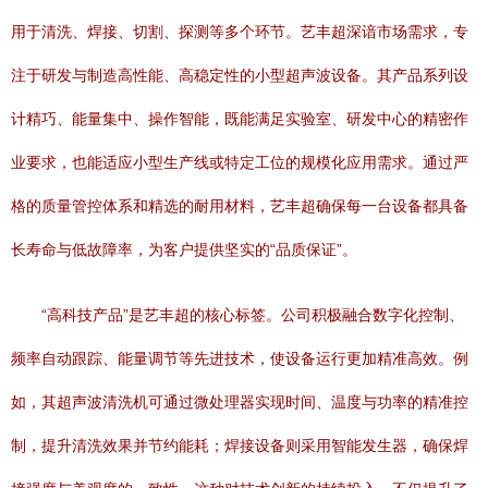
用于清洗、焊接、切割、探测等多个环节。艺丰超深谙市场需求，专
注于研发与制造高性能、高稳定性的小型超声波设备。其产品系列设
计精巧、能量集中、操作智能，既能满足实验室、研发中心的精密作
业要求，也能适应小型生产线或特定工位的规模化应用需求。通过严
格的质量管控体系和精选的耐用材料，艺丰超确保每一台设备都具备
长寿命与低故障率，为客户提供坚实的“品质保证”。
“高科技产品”是艺丰超的核心标签。公司积极融合数字化控制、
频率自动跟踪、能量调节等先进技术，使设备运行更加精准高效。例
如，其超声波清洗机可通过微处理器实现时间、温度与功率的精准控
制，提升清洗效果并节约能耗；焊接设备则采用智能发生器，确保焊