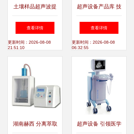
土壤样品超声波提
超声设备产品库 技
取机/超声波中药提
术演进与应用全览
查看详情
查看详情
取机
更新时间：2026-08-08
更新时间：2026-08-08
21:51:10
06:32:55
湖南赫西 分离萃取
超声设备 引领医学