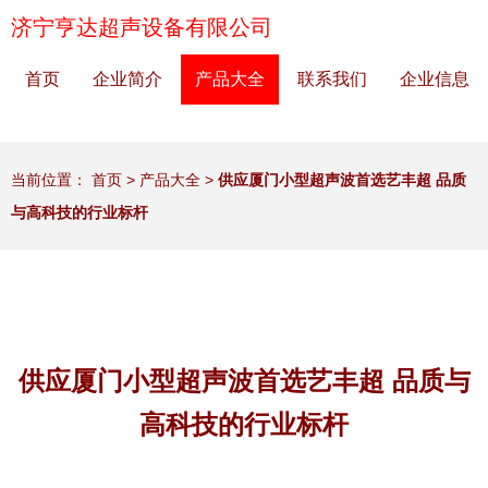
济宁亨达超声设备有限公司
首页
企业简介
产品大全
联系我们
企业信息
当前位置：
首页
>
产品大全
>
供应厦门小型超声波首选艺丰超 品质
与高科技的行业标杆
供应厦门小型超声波首选艺丰超 品质与
高科技的行业标杆