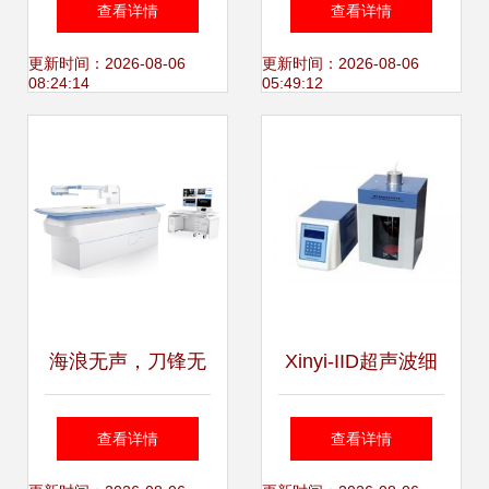
查看详情
查看详情
与创新
声波设备制造商前
更新时间：2026-08-06
更新时间：2026-08-06
08:24:14
05:49:12
沿技术解析
海浪无声，刀锋无
Xinyi-IID超声波细
影 海扶刀JC200D1
胞粉碎机 宁波新艺
查看详情
查看详情