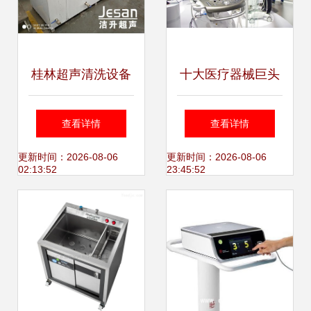
桂林超声清洗设备
十大医疗器械巨头
选购指南 洁升超声
进博舞台秀绝技 超
查看详情
查看详情
清洗机报价与技术
声设备引领未来医
更新时间：2026-08-06
更新时间：2026-08-06
02:13:52
23:45:52
解析
疗新篇章