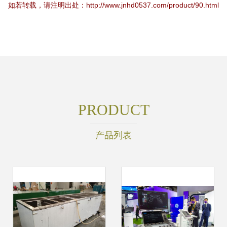
如若转载，请注明出处：http://www.jnhd0537.com/product/90.html
PRODUCT
产品列表