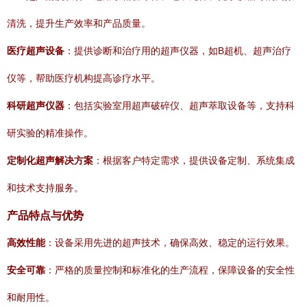
清洗，提升生产效率和产品质量。
医疗超声设备
：提供诊断和治疗用的超声仪器，如B超机、超声治疗
仪等，帮助医疗机构提高诊疗水平。
科研超声仪器
：包括实验室用超声破碎仪、超声萃取设备等，支持科
研实验的精准操作。
定制化超声解决方案
：根据客户特定需求，提供设备定制、系统集成
和技术支持服务。
产品特点与优势
高效性能
：设备采用先进的超声技术，确保高效、稳定的运行效果。
安全可靠
：严格的质量控制和标准化的生产流程，保障设备的安全性
和耐用性。