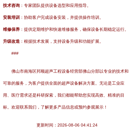
技术咨询
：专家团队提供设备选型和应用指导。
安装培训
：协助客户完成设备安装，并提供操作培训。
维修保养
：提供定期维护和快速维修服务，确保设备长期稳定运行。
升级改造
：根据技术发展，支持设备升级和功能扩展。
###
佛山市南海区邦顺超声工程设备经营部佛山分部以专业的技术和
可靠的服务，为客户提供全面的超声设备解决方案。无论是工业应
用、医疗需求还是科研探索，我们都能帮助您实现高效、精准的目
标。欢迎联系我们，了解更多产品信息或预约参观展示！
更新时间：2026-08-06 04:41:24