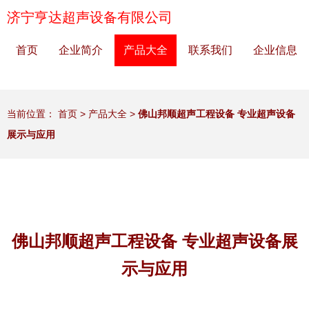
济宁亨达超声设备有限公司
首页
企业简介
产品大全
联系我们
企业信息
当前位置：
首页
>
产品大全
>
佛山邦顺超声工程设备 专业超声设备
展示与应用
佛山邦顺超声工程设备 专业超声设备展
示与应用