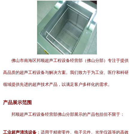
佛山市南海区邦顺超声工程设备经营部（佛山分部）专注于提供
高品质的超声工程设备与解决方案。我们致力于为工业、医疗和科研
领域提供先进的超声技术产品，以满足客户多样化的需求。
产品展示范围
邦顺超声工程设备经营部佛山分部展示的产品包括但不限于：
工业超声清洗设备
：适用于精密零件、电子元件、光学仪器等的高效