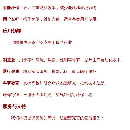
节能环保
：设计注重能源效率，减少能耗和环境影响。
用户友好
：操作简便，维护方便，适合各类用户使用。
应用领域
邦顺超声设备广泛应用于多个行业：
制造业
：用于零件清洗、焊接、检测等环节，提升生产自动化水平。
医疗健康
：辅助疾病诊断、康复治疗，改善医疗服务。
科研教育
：支持高校和研究所的实验研究，推动技术创新。
环保行业
：应用于废水处理、空气净化等环保工程。
服务与支持
我们不仅提供优质的产品，还配套完善的售后服务：