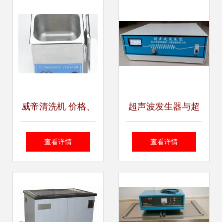
选择
威帝清洗机 价格、
超声波发生器与超
图片及超声设备选
声设备价格解析
查看详情
查看详情
购指南