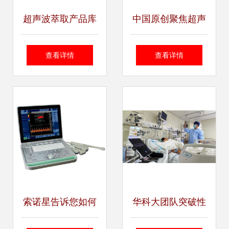
超声波萃取产品库
中国原创聚焦超声
高效超声设备助力
治疗设备首次成功
查看详情
查看详情
产业革新
出口墨西哥和尼日
利亚
索诺星告诉您如何
华科大团队突破性